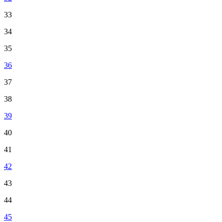
33
34
35
36
37
38
39
40
41
42
43
44
45