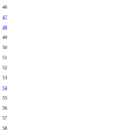
46
47
48
49
50
51
52
53
54
55
56
57
58