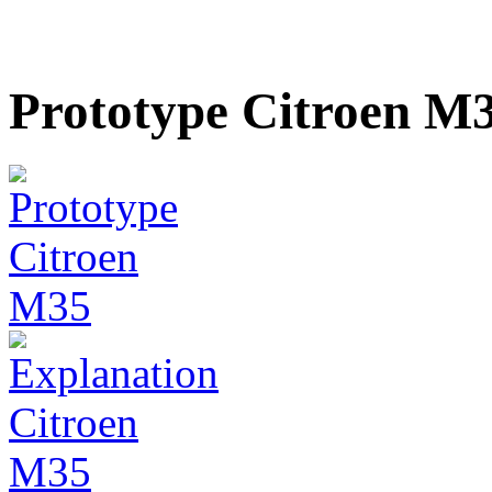
Prototype Citroen M