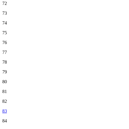
72
73
74
75
76
77
78
79
80
81
82
83
84