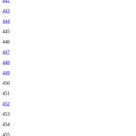
442
443
444
445
446
447
448
449
450
451
452
453
454
455