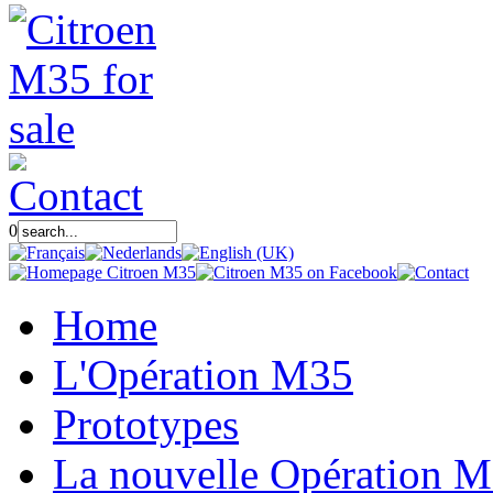
0
Home
L'Opération M35
Prototypes
La nouvelle Opération 