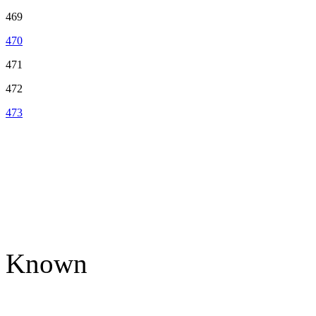
469
470
471
472
473
Known