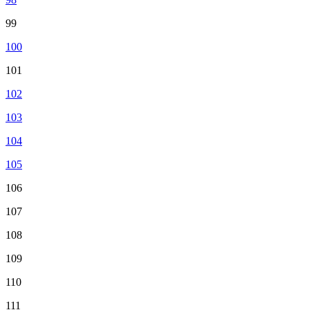
99
100
101
102
103
104
105
106
107
108
109
110
111