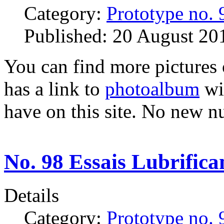
Category:
Prototype no. 
Published: 20 August 20
You can find more pictures 
has a link to
photoalbum
wi
have on this site. No new 
No. 98 Essais Lubrifica
Details
Category:
Prototype no. 