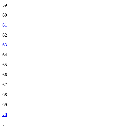
59
60
61
62
63
64
65
66
67
68
69
70
71