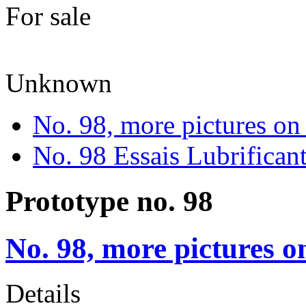
For sale
Unknown
No. 98, more pictures on 
No. 98 Essais Lubrificant
Prototype no. 98
No. 98, more pictures on
Details