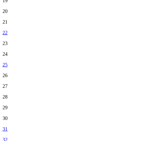
19
20
21
22
23
24
25
26
27
28
29
30
31
32