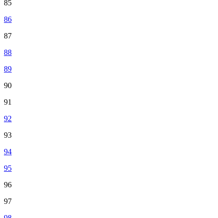
85
86
87
88
89
90
91
92
93
94
95
96
97
98